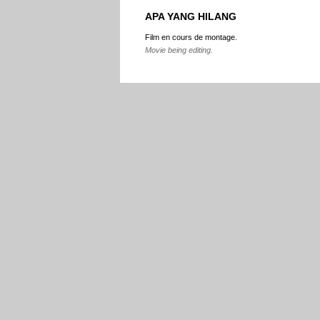
APA YANG HILANG
Film en cours de montage.
Movie being editing.