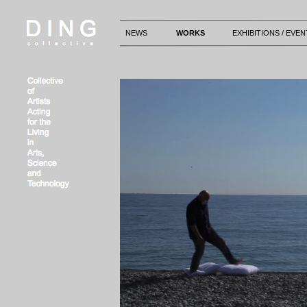
NEWS
WORKS
EXHIBITIONS / EVEN