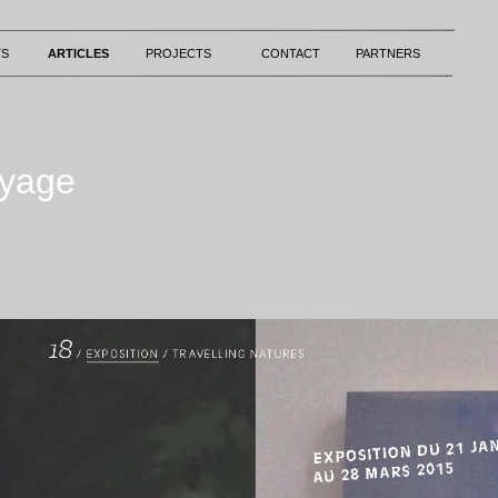
TS
ARTICLES
PROJECTS
CONTACT
PARTNERS
oyage